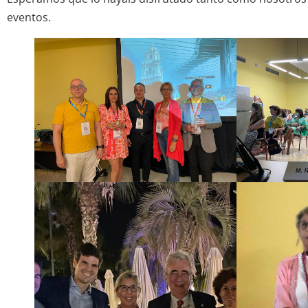
eventos.