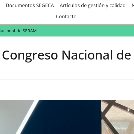
Documentos SEGECA
Artículos de gestión y calidad
N
Contacto
Nacional de SERAM
º Congreso Nacional de