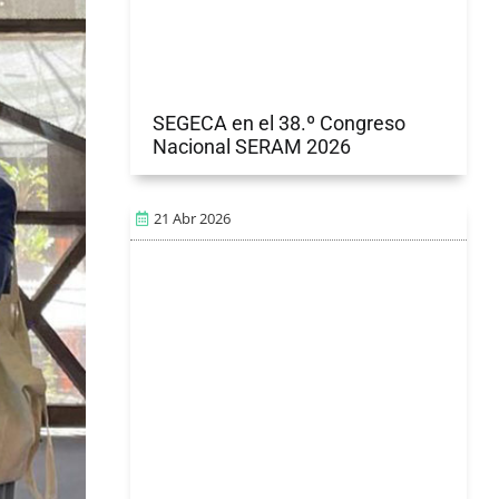
SEGECA en el 38.º Congreso
Nacional SERAM 2026
21 Abr 2026