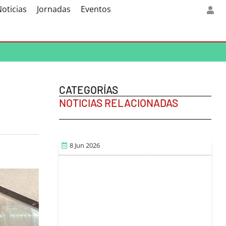
oticias
Jornadas
Eventos
CATEGORÍAS
NOTICIAS RELACIONADAS
8 Jun 2026