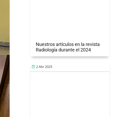
Nuestros artículos en la revista
Radiología durante el 2024
2 Abr 2025