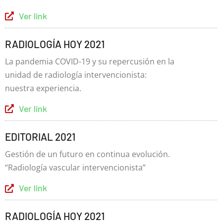
Ver link
RADIOLOGÍA HOY 2021
La pandemia COVID-19 y su repercusión en la
unidad de radiología intervencionista:
nuestra experiencia.
Ver link
EDITORIAL 2021
Gestión de un futuro en continua evolución.
“Radiología vascular intervencionista”
Ver link
RADIOLOGÍA HOY 2021