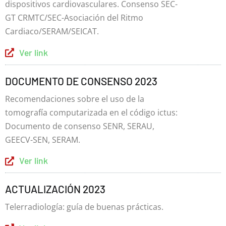
dispositivos cardiovasculares. Consenso SEC-
GT CRMTC/SEC-Asociación del Ritmo
Cardiaco/SERAM/SEICAT.
Ver link
DOCUMENTO DE CONSENSO 2023
Recomendaciones sobre el uso de la
tomografía computarizada en el código ictus:
Documento de consenso SENR, SERAU,
GEECV-SEN, SERAM.
Ver link
ACTUALIZACIÓN 2023
Telerradiología: guía de buenas prácticas.