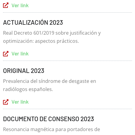
Eventos
Ver link
ACTUALIZACIÓN 2023
Contacto
Real Decreto 601/2019 sobre justificación y
optimización: aspectos prácticos.
Ver link
ORIGINAL 2023
Prevalencia del síndrome de desgaste en
radiólogos españoles.
Ver link
DOCUMENTO DE CONSENSO 2023
Resonancia magnética para portadores de