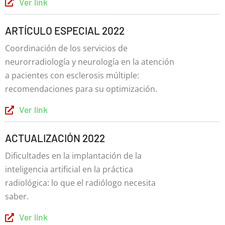
Ver link
ARTÍCULO ESPECIAL 2022
Coordinación de los servicios de
neurorradiología y neurología en la atención
a pacientes con esclerosis múltiple:
recomendaciones para su optimización.
Ver link
ACTUALIZACIÓN 2022
Dificultades en la implantación de la
inteligencia artificial en la práctica
radiológica: lo que el radiólogo necesita
saber.
Ver link