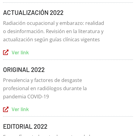
ACTUALIZACIÓN 2022
Radiación ocupacional y embarazo: realidad
o desinformación. Revisión en la literatura y
actualización según guías clínicas vigentes
Ver link
ORIGINAL 2022
Prevalencia y factores de desgaste
profesional en radiólogos durante la
pandemia COVID-19
Ver link
EDITORIAL 2022