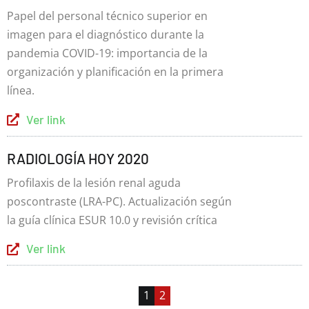
Papel del personal técnico superior en
imagen para el diagnóstico durante la
pandemia COVID-19: importancia de la
organización y planificación en la primera
línea.
Ver link
RADIOLOGÍA HOY 2020
Profilaxis de la lesión renal aguda
poscontraste (LRA-PC). Actualización según
la guía clínica ESUR 10.0 y revisión crítica
Ver link
1
2