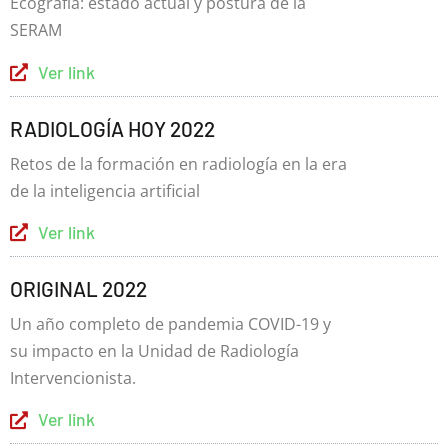
Ecografía: estado actual y postura de la
SERAM
Ver link
RADIOLOGÍA HOY 2022
Retos de la formación en radiología en la era
de la inteligencia artificial
Ver link
ORIGINAL 2022
Un año completo de pandemia COVID-19 y
su impacto en la Unidad de Radiología
Intervencionista.
Ver link