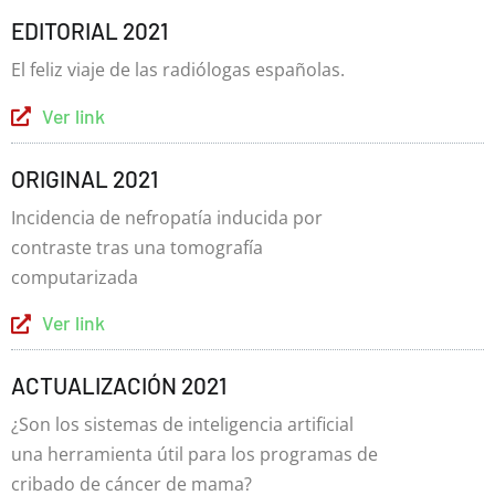
EDITORIAL 2021
El feliz viaje de las radiólogas españolas.
Ver link
ORIGINAL 2021
Incidencia de nefropatía inducida por
contraste tras una tomografía
computarizada
Ver link
ACTUALIZACIÓN 2021
¿Son los sistemas de inteligencia artificial
una herramienta útil para los programas de
cribado de cáncer de mama?