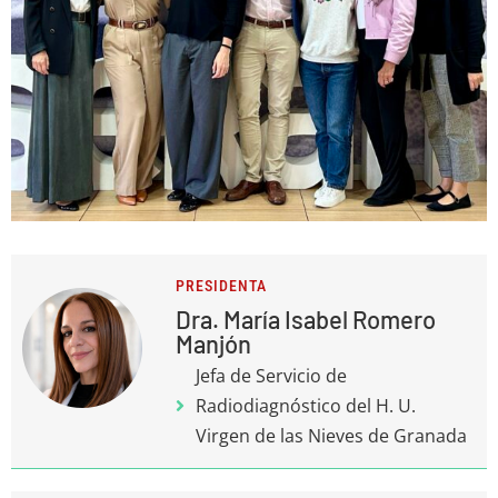
Eventos
Contacto
PRESIDENTA
Dra. María Isabel Romero
Manjón
Jefa de Servicio de
Radiodiagnóstico del H. U.
Virgen de las Nieves de Granada