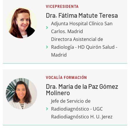
VICEPRESIDENTA
Dra. Fátima Matute Teresa
Adjunta Hospital Clínico San
Carlos. Madrid
Directora Asistencial de
Radiología - HD Quirón Salud -
Madrid
VOCALÍA FORMACIÓN
Dra. María de la Paz Gómez
Molinero
Jefe de Servicio de
Radiodiagnóstico - UGC
Radiodiagnóstico H. U. Jerez