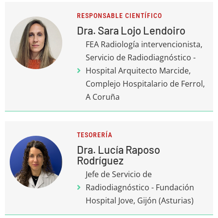
RESPONSABLE CIENTÍFICO
Dra. Sara Lojo Lendoiro
FEA Radiología intervencionista,
Servicio de Radiodiagnóstico -
Hospital Arquitecto Marcide,
Complejo Hospitalario de Ferrol,
A Coruña
TESORERÍA
Dra. Lucía Raposo
Rodríguez
Jefe de Servicio de
Radiodiagnóstico - Fundación
Hospital Jove, Gijón (Asturias)