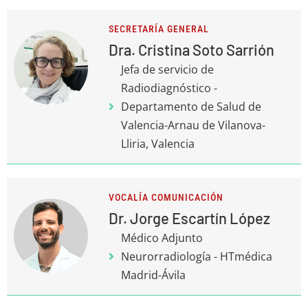
SECRETARÍA GENERAL
Dra. Cristina Soto Sarrión
Jefa de servicio de
Radiodiagnóstico -
Departamento de Salud de
Valencia-Arnau de Vilanova-
Lliria, Valencia
VOCALÍA COMUNICACIÓN
Dr. Jorge Escartín López
Médico Adjunto
Neurorradiología - HTmédica
Madrid-Ávila