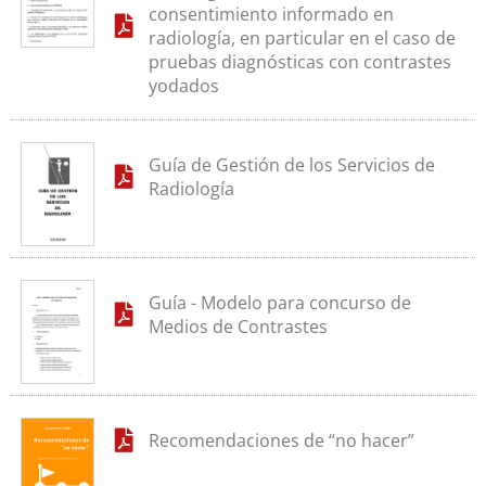
consentimiento informado en
radiología, en particular en el caso de
pruebas diagnósticas con contrastes
yodados
Guía de Gestión de los Servicios de
Radiología
Guía - Modelo para concurso de
Medios de Contrastes
Recomendaciones de “no hacer”