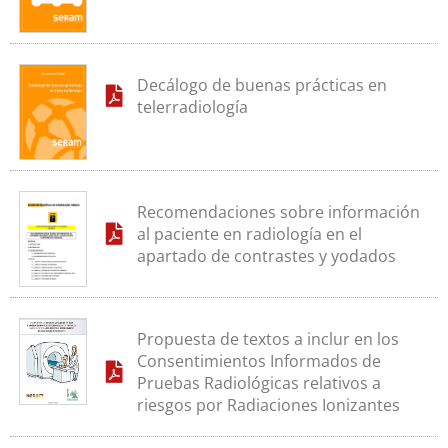
Decálogo de buenas prácticas en
telerradiología
Recomendaciones sobre información
al paciente en radiología en el
apartado de contrastes y yodados
Propuesta de textos a inclur en los
Consentimientos Informados de
Pruebas Radiológicas relativos a
riesgos por Radiaciones Ionizantes