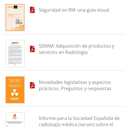
Eventos
Seguridad en RM: una guía visual
Contacto
SERAM. Adquisición de productos y
servicios en Radiología
Novedades legislativas y aspectos
prácticos. Preguntas y respuestas
Informe para la Sociedad Española de
radiología médica (seram) sobre el